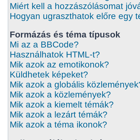
Miért kell a hozzászólásomat jó
Hogyan ugraszthatok előre egy 
Formázás és téma típusok
Mi az a BBCode?
Használhatok HTML-t?
Mik azok az emotikonok?
Küldhetek képeket?
Mik azok a globális közlemények
Mik azok a közlemények?
Mik azok a kiemelt témák?
Mik azok a lezárt témák?
Mik azok a téma ikonok?