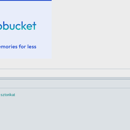
sztorikat