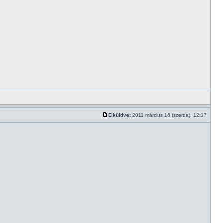
Elküldve:
2011 március 16 (szerda), 12:17