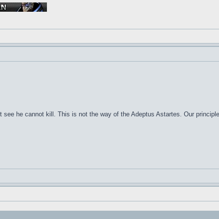
 see he cannot kill. This is not the way of the Adeptus Astartes. Our principl