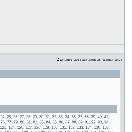
Elküldve:
2013 augusztus 28 (szerda), 18:25
 24, 25, 26, 27, 28, 29, 30, 31, 32, 33, 34, 35, 37, 38, 39, 40, 41,
 76, 77, 79, 80, 81, 82, 83, 84, 85, 86, 87, 88, 89, 91, 92, 93, 94,
, 123, 124, 126, 127, 128, 129, 130, 131, 132, 133, 134, 136, 137,