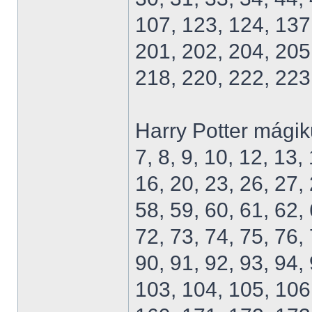
107, 123, 124, 137
201, 202, 204, 205
218, 220, 222, 223
Harry Potter mágik
7, 8, 9, 10, 12, 13,
16, 20, 23, 26, 27, 
58, 59, 60, 61, 62, 
72, 73, 74, 75, 76, 
90, 91, 92, 93, 94,
103, 104, 105, 106