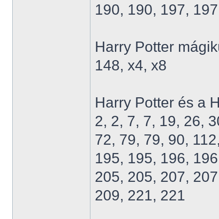
190, 190, 197, 197
Harry Potter mágik
148, x4, x8
Harry Potter és a H
2, 2, 7, 7, 19, 26, 
72, 79, 79, 90, 112
195, 195, 196, 196
205, 205, 207, 207
209, 221, 221