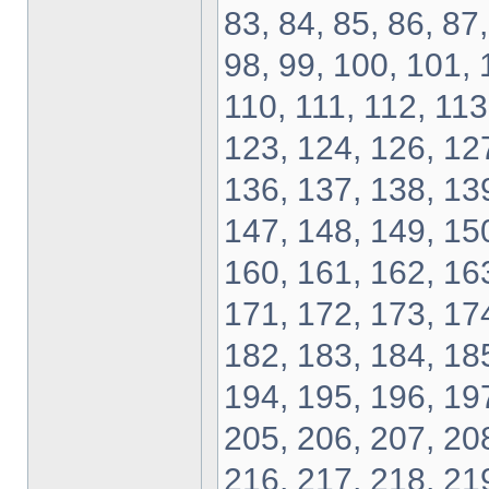
83, 84, 85, 86, 87,
98, 99, 100, 101, 
110, 111, 112, 113
123, 124, 126, 127
136, 137, 138, 139
147, 148, 149, 150
160, 161, 162, 163
171, 172, 173, 174
182, 183, 184, 185
194, 195, 196, 197
205, 206, 207, 208
216, 217, 218, 219