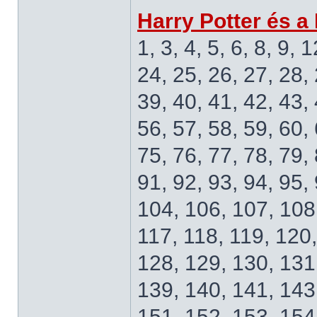
Harry Potter és a
1, 3, 4, 5, 6, 8, 9, 
24, 25, 26, 27, 28, 
39, 40, 41, 42, 43, 
56, 57, 58, 59, 60, 
75, 76, 77, 78, 79, 
91, 92, 93, 94, 95,
104, 106, 107, 108,
117, 118, 119, 120
128, 129, 130, 131
139, 140, 141, 143
151, 152, 153, 154