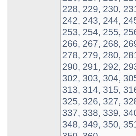
228, 229, 230, 231
242, 243, 244, 245
253, 254, 255, 256
266, 267, 268, 269
278, 279, 280, 281
290, 291, 292, 293
302, 303, 304, 305
313, 314, 315, 316
325, 326, 327, 328
337, 338, 339, 340
348, 349, 350, 351
359, 360