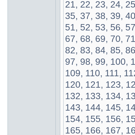
21, 22, 23, 24, 25
35, 37, 38, 39, 40
51, 52, 53, 56, 57
67, 68, 69, 70, 71
82, 83, 84, 85, 86
97, 98, 99, 100, 
109, 110, 111, 11
120, 121, 123, 12
132, 133, 134, 13
143, 144, 145, 14
154, 155, 156, 15
165, 166, 167, 16