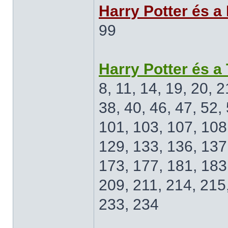
Harry Potter és a
99
Harry Potter és a
8, 11, 14, 19, 20, 2
38, 40, 46, 47, 52, 
101, 103, 107, 108,
129, 133, 136, 137
173, 177, 181, 183
209, 211, 214, 215
233, 234