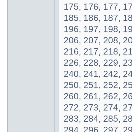
175, 176, 177, 17
185, 186, 187, 18
196, 197, 198, 19
206, 207, 208, 20
216, 217, 218, 21
226, 228, 229, 23
240, 241, 242, 24
250, 251, 252, 25
260, 261, 262, 26
272, 273, 274, 27
283, 284, 285, 28
294, 296, 297, 29