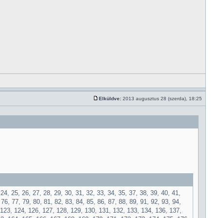
Elküldve:
2013 augusztus 28 (szerda), 18:25
 24, 25, 26, 27, 28, 29, 30, 31, 32, 33, 34, 35, 37, 38, 39, 40, 41,
 76, 77, 79, 80, 81, 82, 83, 84, 85, 86, 87, 88, 89, 91, 92, 93, 94,
, 123, 124, 126, 127, 128, 129, 130, 131, 132, 133, 134, 136, 137,