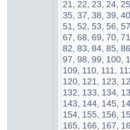
21, 22, 23, 24, 25
35, 37, 38, 39, 40
51, 52, 53, 56, 57
67, 68, 69, 70, 71
82, 83, 84, 85, 86
97, 98, 99, 100, 
109, 110, 111, 11
120, 121, 123, 12
132, 133, 134, 13
143, 144, 145, 14
154, 155, 156, 15
165, 166, 167, 16