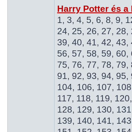
Harry Potter és a
1, 3, 4, 5, 6, 8, 9, 
24, 25, 26, 27, 28, 
39, 40, 41, 42, 43, 
56, 57, 58, 59, 60, 
75, 76, 77, 78, 79, 
91, 92, 93, 94, 95,
104, 106, 107, 108,
117, 118, 119, 120
128, 129, 130, 131
139, 140, 141, 143
151, 152, 153, 154