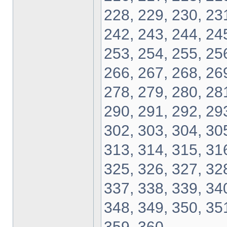
228, 229, 230, 231
242, 243, 244, 245
253, 254, 255, 256
266, 267, 268, 269
278, 279, 280, 281
290, 291, 292, 293
302, 303, 304, 305
313, 314, 315, 316
325, 326, 327, 328
337, 338, 339, 340
348, 349, 350, 351
359, 360