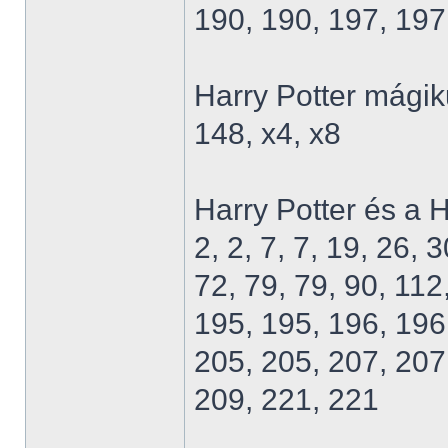
190, 190, 197, 197
Harry Potter mágik
148, x4, x8
Harry Potter és a H
2, 2, 7, 7, 19, 26, 
72, 79, 79, 90, 112
195, 195, 196, 196
205, 205, 207, 207
209, 221, 221