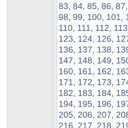
83, 84, 85, 86, 87,
98, 99, 100, 101, 
110, 111, 112, 113
123, 124, 126, 127
136, 137, 138, 139
147, 148, 149, 150
160, 161, 162, 163
171, 172, 173, 174
182, 183, 184, 185
194, 195, 196, 197
205, 206, 207, 208
216, 217, 218, 219