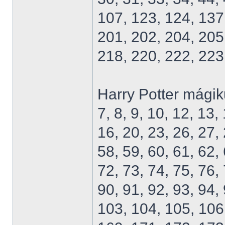
107, 123, 124, 137
201, 202, 204, 205
218, 220, 222, 223
Harry Potter mágik
7, 8, 9, 10, 12, 13,
16, 20, 23, 26, 27, 
58, 59, 60, 61, 62, 
72, 73, 74, 75, 76, 
90, 91, 92, 93, 94,
103, 104, 105, 106