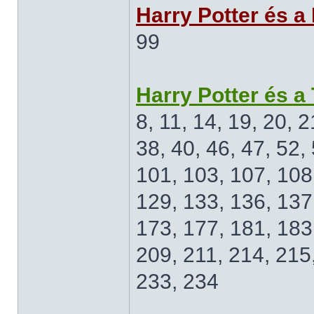
Harry Potter és a
99
Harry Potter és a
8, 11, 14, 19, 20, 2
38, 40, 46, 47, 52, 
101, 103, 107, 108,
129, 133, 136, 137
173, 177, 181, 183
209, 211, 214, 215
233, 234