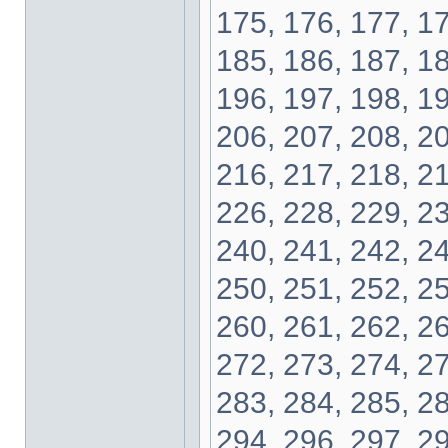
175, 176, 177, 17
185, 186, 187, 18
196, 197, 198, 19
206, 207, 208, 20
216, 217, 218, 21
226, 228, 229, 23
240, 241, 242, 24
250, 251, 252, 25
260, 261, 262, 26
272, 273, 274, 27
283, 284, 285, 28
294, 296, 297, 29