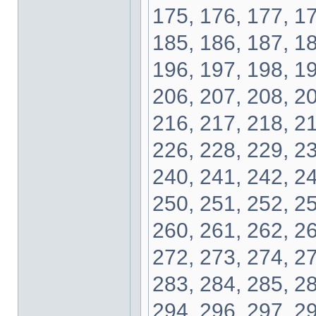
175, 176, 177, 17
185, 186, 187, 18
196, 197, 198, 19
206, 207, 208, 20
216, 217, 218, 21
226, 228, 229, 23
240, 241, 242, 24
250, 251, 252, 25
260, 261, 262, 26
272, 273, 274, 27
283, 284, 285, 28
294, 296, 297, 29