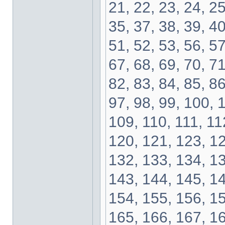
21, 22, 23, 24, 25
35, 37, 38, 39, 40
51, 52, 53, 56, 57
67, 68, 69, 70, 71
82, 83, 84, 85, 86
97, 98, 99, 100, 
109, 110, 111, 11
120, 121, 123, 12
132, 133, 134, 13
143, 144, 145, 14
154, 155, 156, 15
165, 166, 167, 16