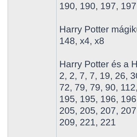
190, 190, 197, 197
Harry Potter mágik
148, x4, x8
Harry Potter és a H
2, 2, 7, 7, 19, 26, 
72, 79, 79, 90, 112
195, 195, 196, 196
205, 205, 207, 207
209, 221, 221