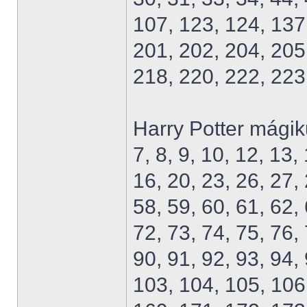
107, 123, 124, 137
201, 202, 204, 205
218, 220, 222, 223
Harry Potter mágik
7, 8, 9, 10, 12, 13,
16, 20, 23, 26, 27, 
58, 59, 60, 61, 62, 
72, 73, 74, 75, 76, 
90, 91, 92, 93, 94,
103, 104, 105, 106