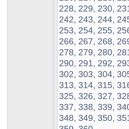
228, 229, 230, 231
242, 243, 244, 245
253, 254, 255, 256
266, 267, 268, 269
278, 279, 280, 281
290, 291, 292, 293
302, 303, 304, 305
313, 314, 315, 316
325, 326, 327, 328
337, 338, 339, 340
348, 349, 350, 351
359, 360