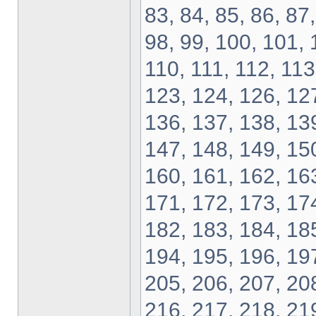
83, 84, 85, 86, 87,
98, 99, 100, 101, 
110, 111, 112, 113
123, 124, 126, 127
136, 137, 138, 139
147, 148, 149, 150
160, 161, 162, 163
171, 172, 173, 174
182, 183, 184, 185
194, 195, 196, 197
205, 206, 207, 208
216, 217, 218, 219