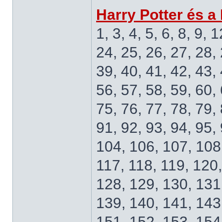
Harry Potter és a
1, 3, 4, 5, 6, 8, 9, 
24, 25, 26, 27, 28, 
39, 40, 41, 42, 43, 
56, 57, 58, 59, 60, 
75, 76, 77, 78, 79, 
91, 92, 93, 94, 95,
104, 106, 107, 108,
117, 118, 119, 120
128, 129, 130, 131
139, 140, 141, 143
151, 152, 153, 154