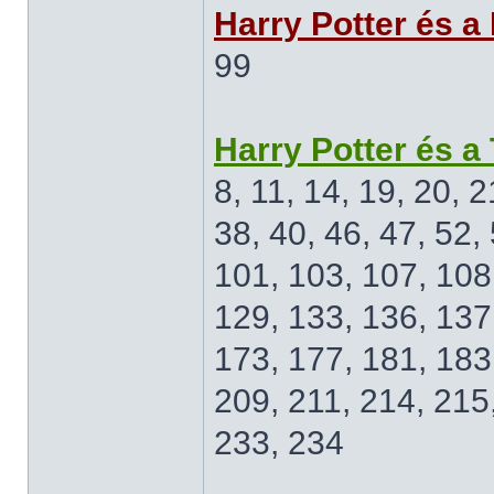
Harry Potter és a
99
Harry Potter és a
8, 11, 14, 19, 20, 2
38, 40, 46, 47, 52, 
101, 103, 107, 108,
129, 133, 136, 137
173, 177, 181, 183
209, 211, 214, 215
233, 234