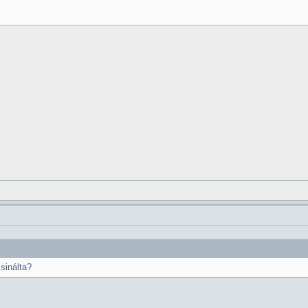
sinálta?