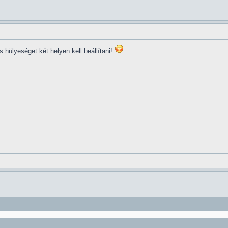
s hülyeséget két helyen kell beállítani!