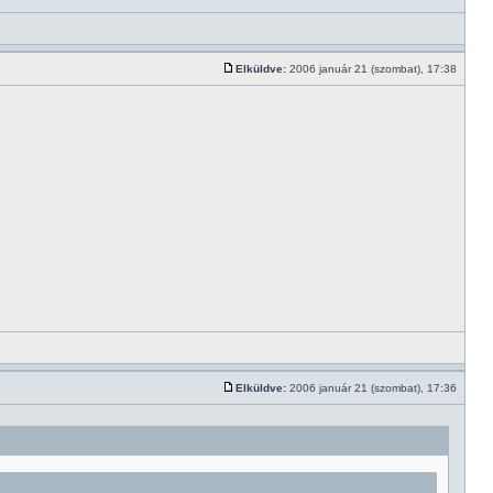
Elküldve:
2006 január 21 (szombat), 17:38
Elküldve:
2006 január 21 (szombat), 17:36