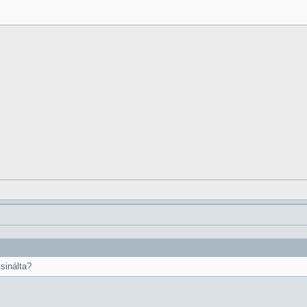
sinálta?