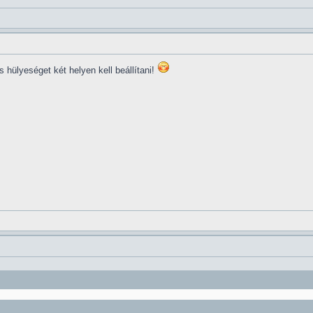
s hülyeséget két helyen kell beállítani!