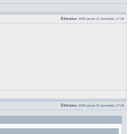
Elküldve:
2006 január 21 (szombat), 17:38
Elküldve:
2006 január 21 (szombat), 17:36