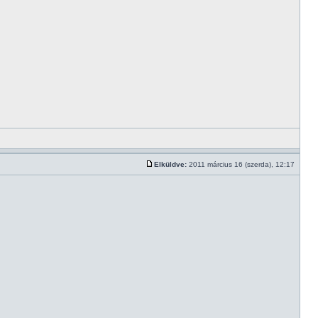
Elküldve:
2011 március 16 (szerda), 12:17