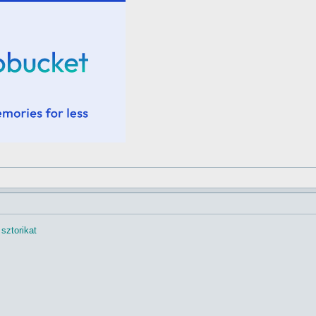
sztorikat